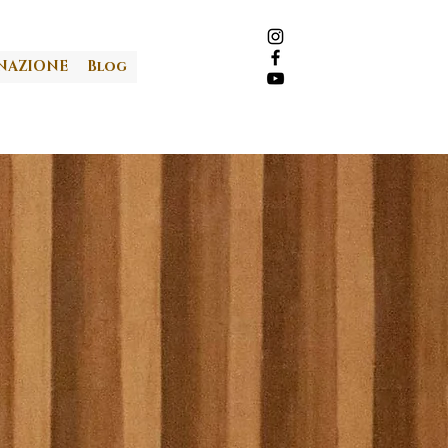
NAZIONE
Blog