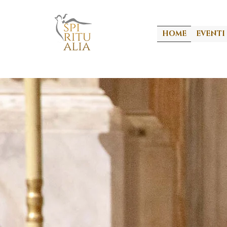
HOME
EVENTI