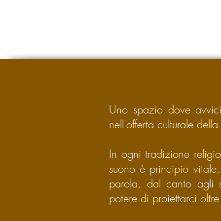
Uno spazio dove avvicina
nell'offerta culturale della
In ogni tradizione religi
suono è principio vitale
parola, dal canto agli 
potere di proiettarci oltre 