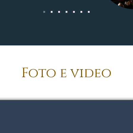
Foto e video