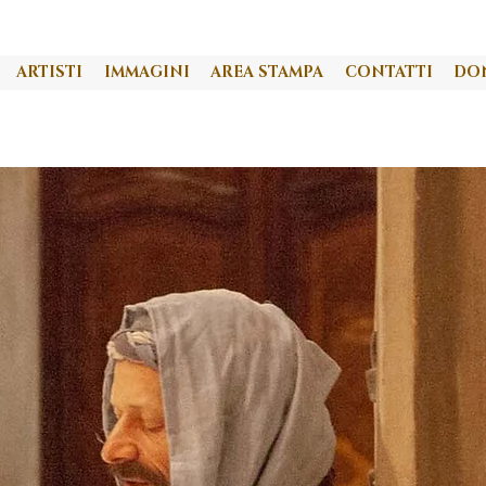
ARTISTI
IMMAGINI
AREA STAMPA
CONTATTI
DO