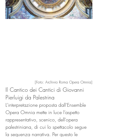
[Foto: Archivio Roma Opera Omnia]
Il Cantico dei Cantici di Giovanni 
Pierluigi da Palestrina
L’interpretazione proposta dall’Ensemble 
Opera Omnia mette in luce l’aspetto 
rappresentativo, scenico, dell’opera 
palestriniana, di cui lo spettacolo segue 
la sequenza narrativa. Per questo le 