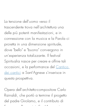
La tensione dell'uomo verso il 
trascendente trova nell'architettura una 
delle più potenti manifestazioni, e in 
connessione con la musica e la Parola ci 
proietta in una dimensione spirituale, 
dove "bello" e "buono" convergono in 
un'esperienza totalizzante. Il festival 
Spiritualia nasce per creare e offrire tali 
occasioni, e la performance del 
Cantico 
dei cantici
 a Sant'Agnese s'inserisce in 
questa prospettiva. 
Opera dell'architetto-compositore Carlo 
Rainaldi, che portò a termine il progetto 
del padre Girolamo, e il contributo di 