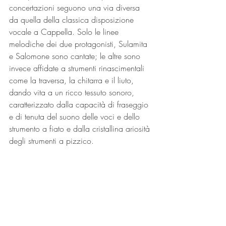
concertazioni seguono una via diversa 
da quella della classica disposizione 
vocale a Cappella. Solo le linee 
melodiche dei due protagonisti, Sulamita 
e Salomone sono cantate; le altre sono 
invece affidate a strumenti rinascimentali 
come la traversa, la chitarra e il liuto, 
dando vita a un ricco tessuto sonoro, 
caratterizzato dalla capacità di fraseggio 
e di tenuta del suono delle voci e dello 
strumento a fiato e dalla cristallina ariosità 
degli strumenti a pizzico.